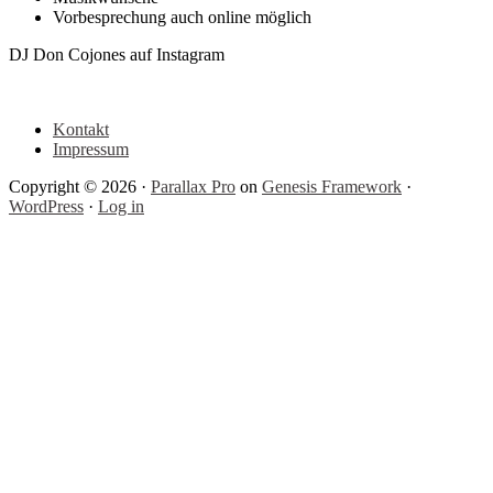
Vorbesprechung auch online möglich
Footer
DJ Don Cojones auf Instagram
Kontakt
Impressum
Copyright © 2026 ·
Parallax Pro
on
Genesis Framework
·
WordPress
·
Log in